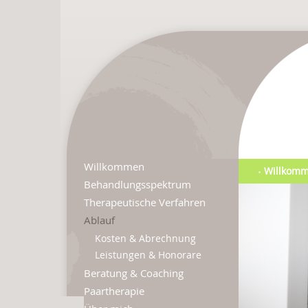
Willkommen
Willkom
Behandlungsspektrum
Therapeutische Verfahren
Ablauf
Kosten & Abrechnung
Leistungen & Honorare
Beratung & Coaching
Paartherapie