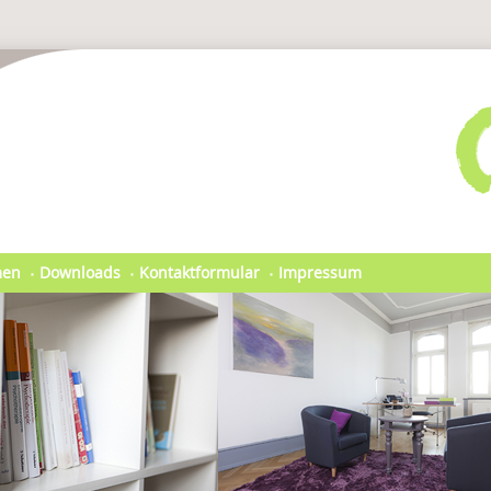
men
Downloads
Kontaktformular
Impressum