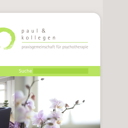
Suche